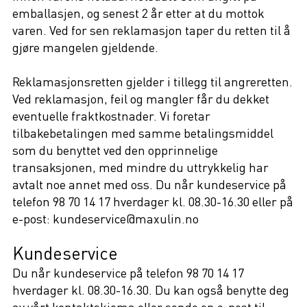
emballasjen, og senest 2 år etter at du mottok
varen. Ved for sen reklamasjon taper du retten til å
gjøre mangelen gjeldende.
Reklamasjonsretten gjelder i tillegg til angreretten.
Ved reklamasjon, feil og mangler får du dekket
eventuelle fraktkostnader. Vi foretar
tilbakebetalingen med samme betalingsmiddel
som du benyttet ved den opprinnelige
transaksjonen, med mindre du uttrykkelig har
avtalt noe annet med oss. Du når kundeservice på
telefon 98 70 14 17 hverdager kl. 08.30-16.30 eller på
e-post: kundeservice@maxulin.no
Kundeservice
Du når kundeservice på telefon 98 70 14 17
hverdager kl. 08.30-16.30. Du kan også benytte deg