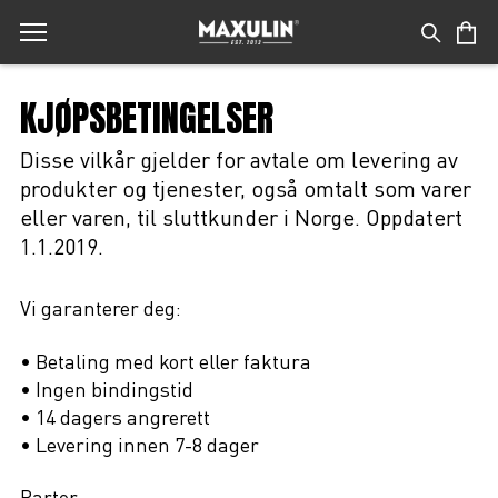
KJØPSBETINGELSER
Disse vilkår gjelder for avtale om levering av
produkter og tjenester, også omtalt som varer
eller varen, til sluttkunder i Norge. Oppdatert
1.1.2019.
Vi garanterer deg:
• Betaling med kort eller faktura
• Ingen bindingstid
• 14 dagers angrerett
• Levering innen 7-8 dager
Parter