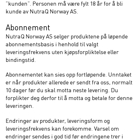
”kunden”. Personen må være fylt 18 år for å bli
kunde av NutraQ Norway AS.
Abonnement
NutraQ Norway AS selger produktene på løpende
abonnementsbasis i henhold til valgt
leveringsfrekvens uten kjøpsforpliktelse eller
bindingstid.
Abonnementet kan sies opp fortløpende. Unntaket
er når produkter allerede er sendt fra oss, normalt
10 dager før du skal motta neste levering. Du
forplikter deg derfor til å motta og betale for denne
leveringen.
Endringer av produkter, leveringsform og
leveringsfrekvens kan forekomme. Varsel om
endringer sendes i god tid før endringene trer i