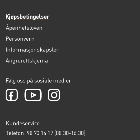
Kjøpsbetingelser
Åpenhetsloven
Personvern
Informasjonskapsler
Angrerettskjema
Følg oss på sosiale medier
Kundeservice
Telefon: 98 70 14 17 (08:30-16:30)