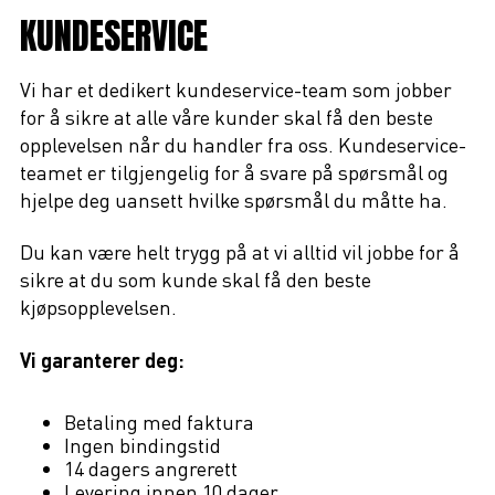
KUNDESERVICE
Vi har et dedikert kundeservice-team som jobber
for å sikre at alle våre kunder skal få den beste
opplevelsen når du handler fra oss. Kundeservice-
teamet er tilgjengelig for å svare på spørsmål og
hjelpe deg uansett hvilke spørsmål du måtte ha.
Du kan være helt trygg på at vi alltid vil jobbe for å
sikre at du som kunde skal få den beste
kjøpsopplevelsen.
Vi garanterer deg:
Betaling med faktura
Ingen bindingstid
14 dagers angrerett
Levering innen 10 dager