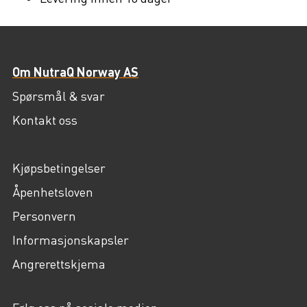
Om NutraQ Norway AS
Spørsmål & svar
Kontakt oss
Kjøpsbetingelser
Åpenhetsloven
Personvern
Informasjonskapsler
Angrerettskjema