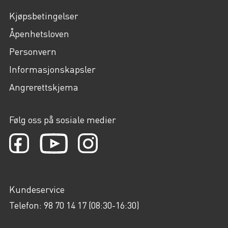
Kjøpsbetingelser
Åpenhetsloven
Personvern
Informasjonskapsler
Angrerettskjema
Følg oss på sosiale medier
Kundeservice
Telefon: 98 70 14 17 (08:30-16:30)