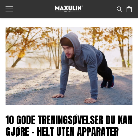
10 GODE TRENINGSØVELSER DU KAN
GJØRE - HELT UTEN APPARATER