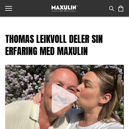
THOMAS LEIKVOLL DELER SIN
ERFARING MED MAXULIN