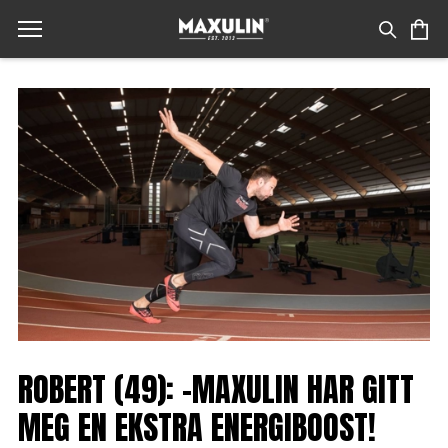
ROBERT (49): -MAXULIN HAR GITT
MEG EN EKSTRA ENERGIBOOST!